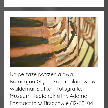
Na pejzaże patrzenia dwa…
Katarzyna Głębocka – malarstwo &
Waldemar Siatka – fotografia,
Muzeum Regionalne im. Adama
Fastnachta w Brzozowie (12-30. 04.