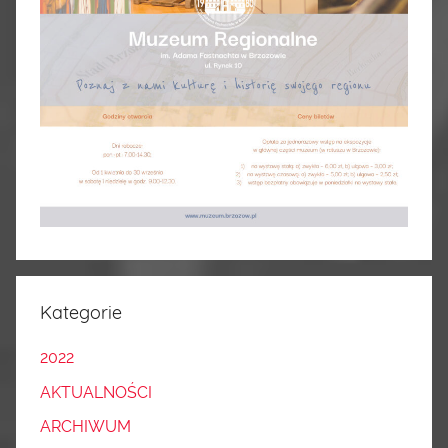
Kategorie
2022
AKTUALNOŚCI
ARCHIWUM