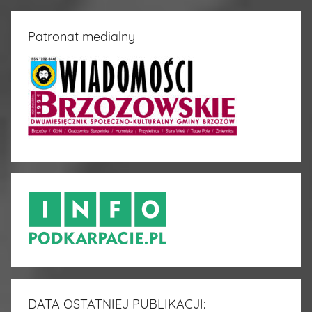
Patronat medialny
DATA OSTATNIEJ PUBLIKACJI: