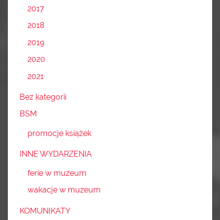
2017
2018
2019
2020
2021
Bez kategorii
BSM
promocje książek
INNE WYDARZENIA
ferie w muzeum
wakacje w muzeum
KOMUNIKATY