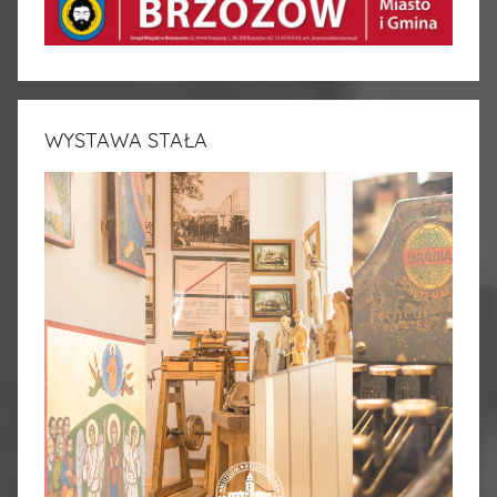
WYSTAWA STAŁA