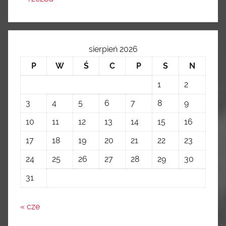
sierpień 2026
P
W
Ś
C
P
S
N
1
2
3
4
5
6
7
8
9
10
11
12
13
14
15
16
17
18
19
20
21
22
23
24
25
26
27
28
29
30
31
« cze