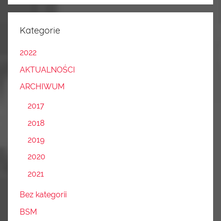
Kategorie
2022
AKTUALNOŚCI
ARCHIWUM
2017
2018
2019
2020
2021
Bez kategorii
BSM