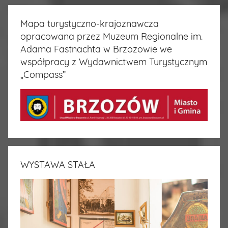
Mapa turystyczno-krajoznawcza
opracowana przez Muzeum Regionalne im.
Adama Fastnachta w Brzozowie we
współpracy z Wydawnictwem Turystycznym
„Compass”
WYSTAWA STAŁA