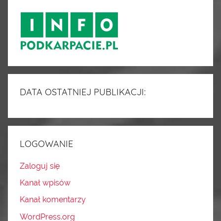
DATA OSTATNIEJ PUBLIKACJI:
LOGOWANIE
Zaloguj się
Kanał wpisów
Kanał komentarzy
WordPress.org