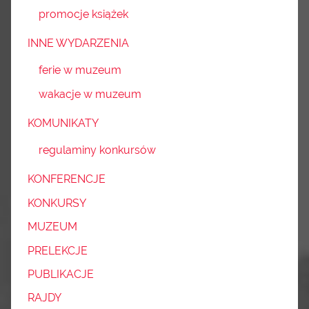
promocje książek
INNE WYDARZENIA
ferie w muzeum
wakacje w muzeum
KOMUNIKATY
regulaminy konkursów
KONFERENCJE
KONKURSY
MUZEUM
PRELEKCJE
PUBLIKACJE
RAJDY