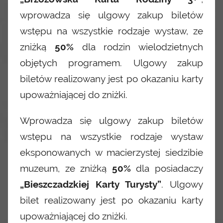
wprowadza się ulgowy zakup biletów
wstępu na wszystkie rodzaje wystaw, ze
zniżką
50%
dla rodzin wielodzietnych
objętych programem. Ulgowy zakup
biletów realizowany jest po okazaniu karty
upoważniającej do zniżki.
Wprowadza się ulgowy zakup biletów
wstępu na wszystkie rodzaje wystaw
eksponowanych w macierzystej siedzibie
muzeum, ze zniżką
50%
dla posiadaczy
„Bieszczadzkiej Karty Turysty”
. Ulgowy
bilet realizowany jest po okazaniu karty
upoważniającej do zniżki.