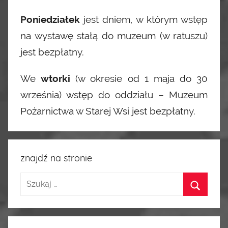
Poniedziałek
jest dniem, w którym wstęp
na wystawę stałą do muzeum (w ratuszu)
jest bezpłatny.
We
wtorki
(w okresie od 1 maja do 30
września) wstęp do oddziału – Muzeum
Pożarnictwa w Starej Wsi jest bezpłatny.
znajdź na stronie