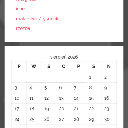
inne
malarstwo/rysunek
rzeźba
sierpień 2026
P
W
Ś
C
P
S
N
1
2
3
4
5
6
7
8
9
10
11
12
13
14
15
16
17
18
19
20
21
22
23
24
25
26
27
28
29
30