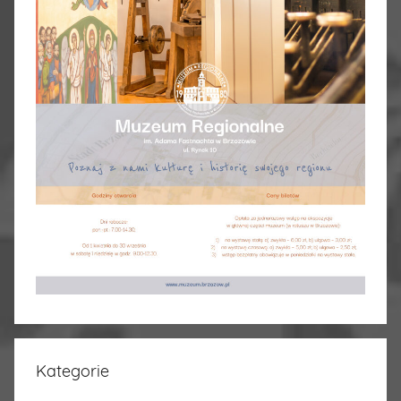
Kategorie