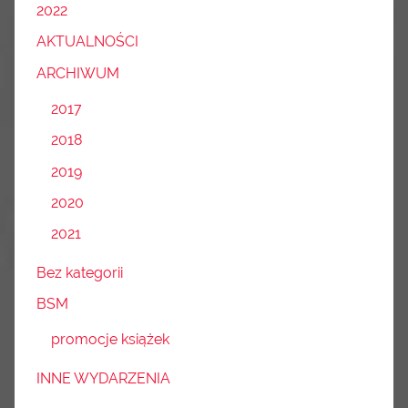
2022
AKTUALNOŚCI
ARCHIWUM
2017
2018
2019
2020
2021
Bez kategorii
BSM
promocje książek
INNE WYDARZENIA