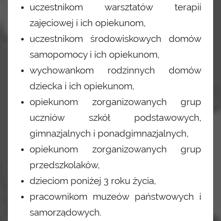
uczestnikom warsztatów terapii
zajęciowej i ich opiekunom,
uczestnikom środowiskowych domów
samopomocy i ich opiekunom,
wychowankom rodzinnych domów
dziecka i ich opiekunom,
opiekunom zorganizowanych grup
uczniów szkół podstawowych,
gimnazjalnych i ponadgimnazjalnych,
opiekunom zorganizowanych grup
przedszkolaków,
dzieciom poniżej 3 roku życia,
pracownikom muzeów państwowych i
samorządowych.