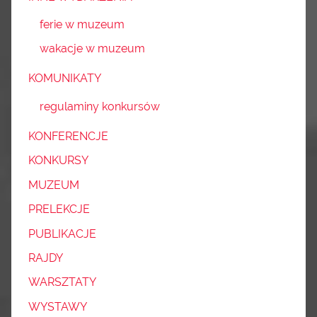
ferie w muzeum
wakacje w muzeum
KOMUNIKATY
regulaminy konkursów
KONFERENCJE
KONKURSY
MUZEUM
PRELEKCJE
PUBLIKACJE
RAJDY
WARSZTATY
WYSTAWY