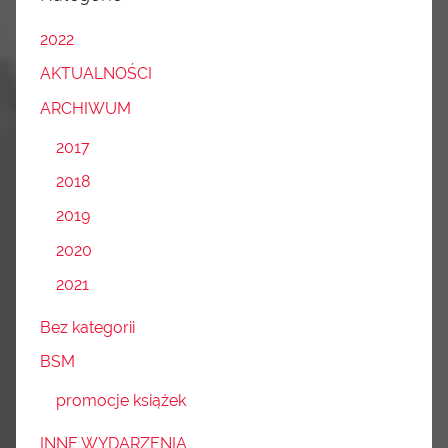
2022
AKTUALNOŚCI
ARCHIWUM
2017
2018
2019
2020
2021
Bez kategorii
BSM
promocje książek
INNE WYDARZENIA