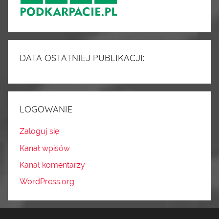
DATA OSTATNIEJ PUBLIKACJI:
LOGOWANIE
Zaloguj się
Kanał wpisów
Kanał komentarzy
WordPress.org