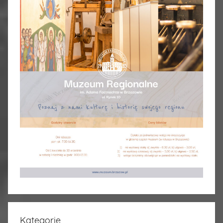
Kategorie