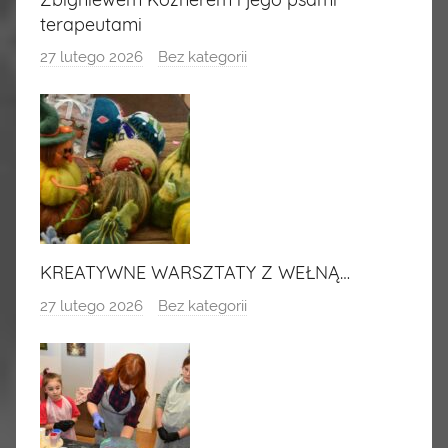
terapeutami
27 lutego 2026
Bez kategorii
KREATYWNE WARSZTATY Z WEŁNĄ…
27 lutego 2026
Bez kategorii