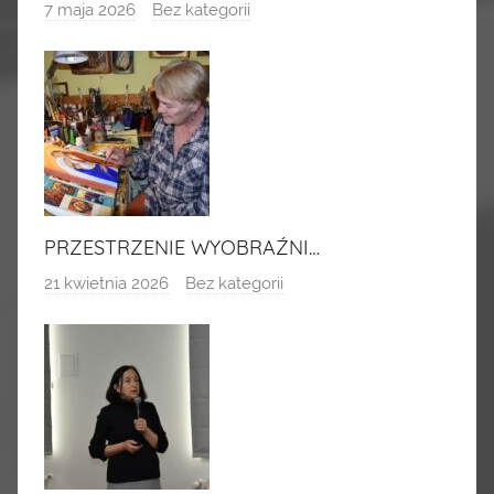
7 maja 2026
Bez kategorii
PRZESTRZENIE WYOBRAŹNI…
21 kwietnia 2026
Bez kategorii