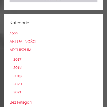
Kategorie
2022
AKTUALNOŚCI
ARCHIWUM
2017
2018
2019
2020
2021
Bez kategorii