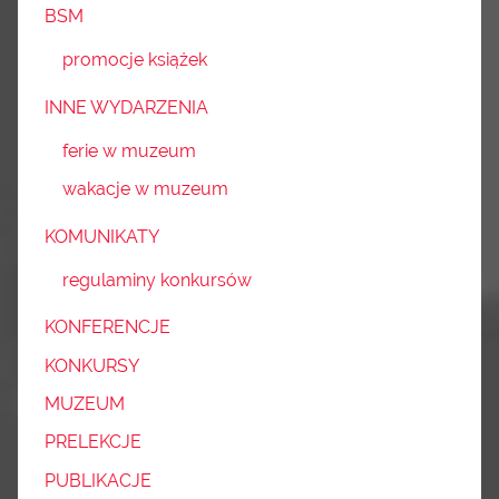
BSM
promocje książek
INNE WYDARZENIA
ferie w muzeum
wakacje w muzeum
KOMUNIKATY
regulaminy konkursów
KONFERENCJE
KONKURSY
MUZEUM
PRELEKCJE
PUBLIKACJE