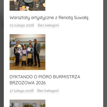
Warsztaty artystyczne z Renatą Suwałą
23 lutego 2026
Bez kategorii
DYKTANDO O PIÓRO BURMISTRZA
BRZOZOWA 2026
17 lutego 2026
Bez kategorii