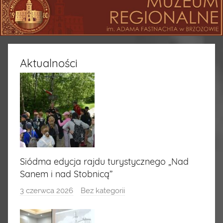
Aktualności
Siódma edycja rajdu turystycznego „Nad
Sanem i nad Stobnicą”
3 czerwca 2026
Bez kategorii