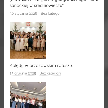
sanockiej w średniowieczu”
30 stycznia 2026
Bez kategorii
Kolędy w brzozowskim ratuszu…
23 grudnia 2025
Bez kategorii