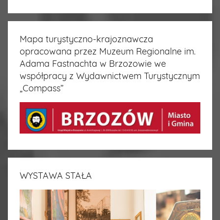
Mapa turystyczno-krajoznawcza
opracowana przez Muzeum Regionalne im.
Adama Fastnachta w Brzozowie we
współpracy z Wydawnictwem Turystycznym
„Compass”
WYSTAWA STAŁA