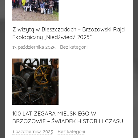
Z wizytą w Bieszczadach – Brzozowski Rajd
Ekologiczny „Niedźwiedź 2025”
13 października 2025
Bez kategorii
100 LAT ZEGARA MIEJSKIEGO W
BRZOZOWIE – ŚWIADEK HISTORII I CZASU
1 października 2025
Bez kategorii