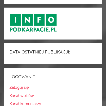
DATA OSTATNIEJ PUBLIKACJI:
LOGOWANIE
Zaloguj się
Kanał wpisów
Kanał komentarzy