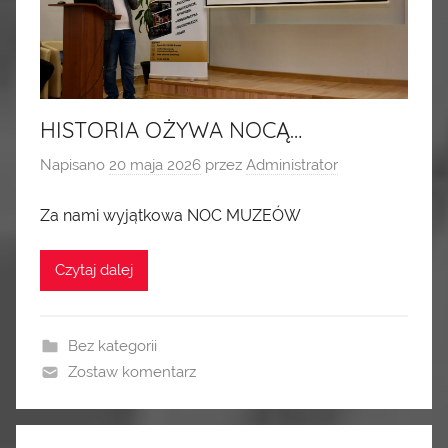
HISTORIA OŻYWA NOCĄ…
Napisano
20 maja 2026
przez
Administrator
Za nami wyjątkowa NOC MUZEÓW
Czytaj dalej
Bez kategorii
Zostaw komentarz