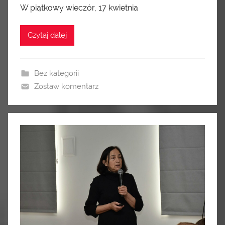
W piątkowy wieczór, 17 kwietnia
Czytaj dalej
Bez kategorii
Zostaw komentarz