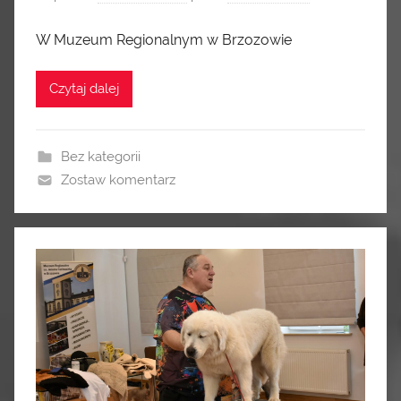
W Muzeum Regionalnym w Brzozowie
Czytaj dalej
Bez kategorii
Zostaw komentarz