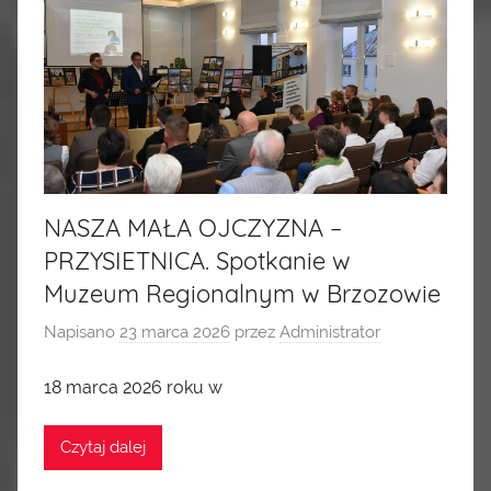
NASZA MAŁA OJCZYZNA –
PRZYSIETNICA. Spotkanie w
Muzeum Regionalnym w Brzozowie
Napisano
23 marca 2026
przez
Administrator
18 marca 2026 roku w
Czytaj dalej