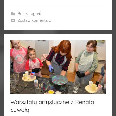
Bez kategorii
Zostaw komentarz
Warsztaty artystyczne z Renatą
Suwałą