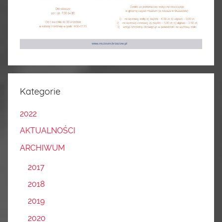
Kategorie
2022
AKTUALNOŚCI
ARCHIWUM
2017
2018
2019
2020