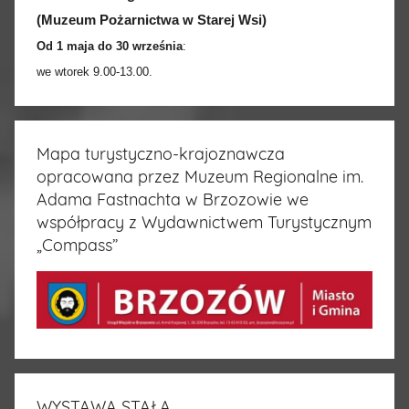
(Muzeum Pożarnictwa w Starej Wsi)
Od 1 maja do 30 września
:
we wtorek 9.00-13.00.
Mapa turystyczno-krajoznawcza
opracowana przez Muzeum Regionalne im.
Adama Fastnachta w Brzozowie we
współpracy z Wydawnictwem Turystycznym
„Compass”
WYSTAWA STAŁA