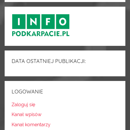
DATA OSTATNIEJ PUBLIKACJI:
LOGOWANIE
Zaloguj się
Kanał wpisów
Kanał komentarzy