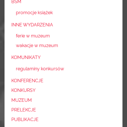
BSM
promocje książek
INNE WYDARZENIA
ferie w muzeum
wakacje w muzeum
KOMUNIKATY
regulaminy konkursów
KONFERENCJE
KONKURSY
MUZEUM
PRELEKCJE
PUBLIKACJE