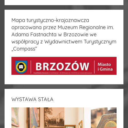
Mapa turystyczno-krajoznawcza
opracowana przez Muzeum Regionalne im.
Adama Fastnachta w Brzozowie we
współpracy z Wydawnictwem Turystycznym
„Compass”
WYSTAWA STAŁA