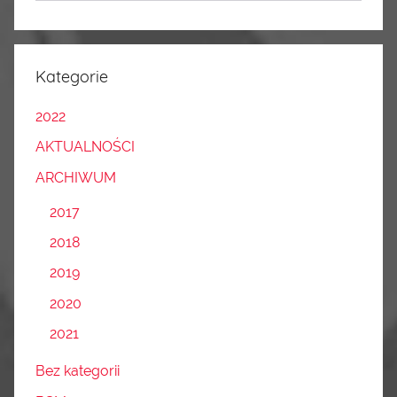
Kategorie
2022
AKTUALNOŚCI
ARCHIWUM
2017
2018
2019
2020
2021
Bez kategorii