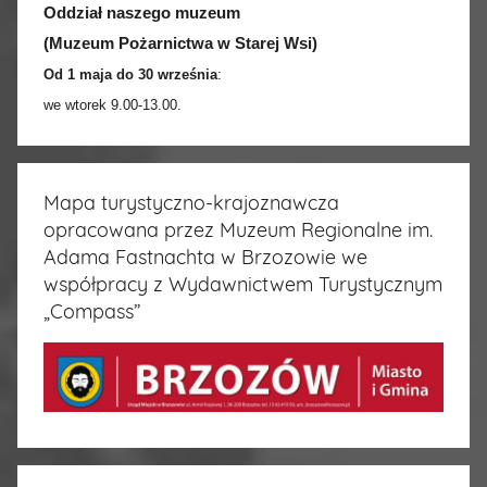
Oddział naszego muzeum
(Muzeum Pożarnictwa w Starej Wsi)
Od 1 maja do 30 września
:
we wtorek 9.00-13.00.
Mapa turystyczno-krajoznawcza
opracowana przez Muzeum Regionalne im.
Adama Fastnachta w Brzozowie we
współpracy z Wydawnictwem Turystycznym
„Compass”