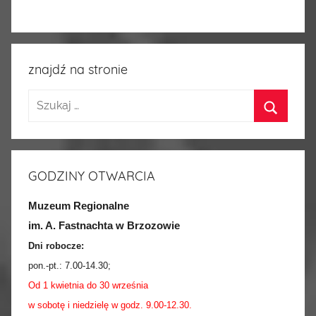
znajdź na stronie
GODZINY OTWARCIA
Muzeum Regionalne
im. A. Fastnachta w Brzozowie
Dni robocze:
pon.-pt.:
7.00-14.30
;
Od 1 kwietnia do 30 września
w sobotę i niedzielę w godz. 9.00-12.30.