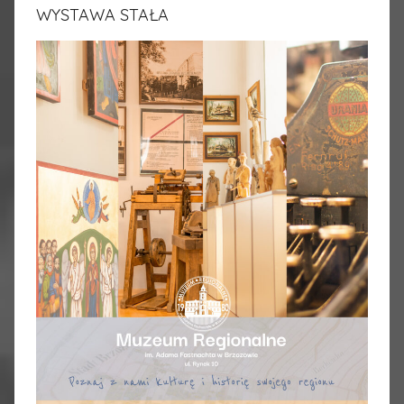
WYSTAWA STAŁA