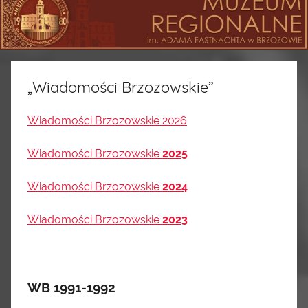
„Wiadomości Brzozowskie”
Wiadomości Brzozowskie 2026
Wiadomości Brzozowskie
2025
Wiadomości Brzozowskie
2024
Wiadomości Brzozowskie
2023
WB 1991-1992