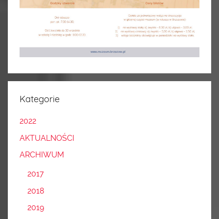
Kategorie
2022
AKTUALNOŚCI
ARCHIWUM
2017
2018
2019