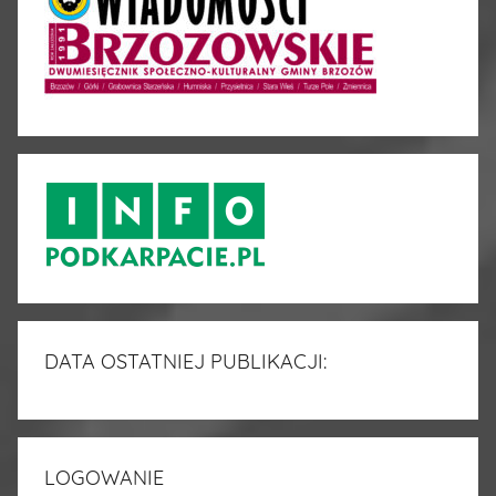
DATA OSTATNIEJ PUBLIKACJI:
LOGOWANIE