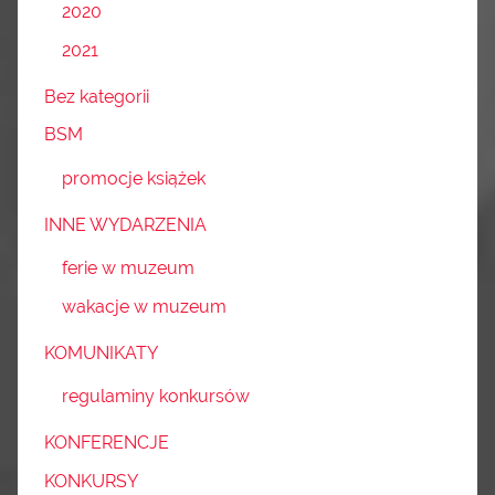
2020
2021
Bez kategorii
BSM
promocje książek
INNE WYDARZENIA
ferie w muzeum
wakacje w muzeum
KOMUNIKATY
regulaminy konkursów
KONFERENCJE
KONKURSY