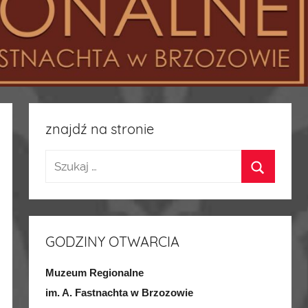
znajdź na stronie
GODZINY OTWARCIA
Muzeum Regionalne
im. A. Fastnachta w Brzozowie