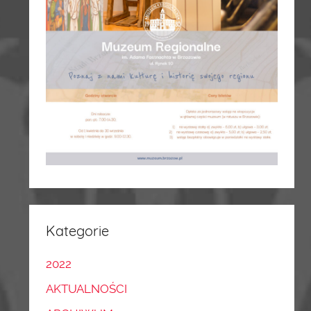
Kategorie
2022
AKTUALNOŚCI