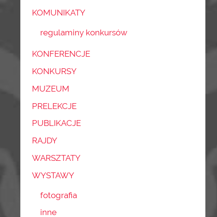
KOMUNIKATY
regulaminy konkursów
KONFERENCJE
KONKURSY
MUZEUM
PRELEKCJE
PUBLIKACJE
RAJDY
WARSZTATY
WYSTAWY
fotografia
inne