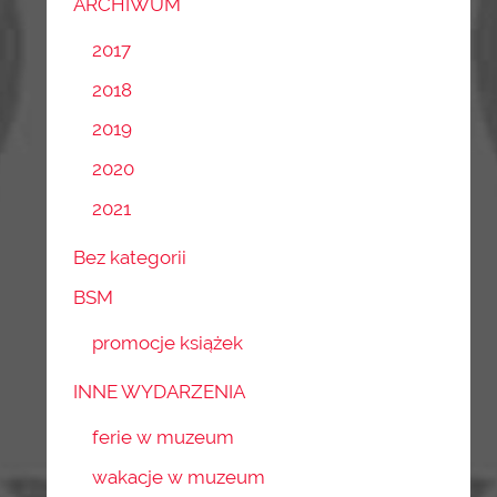
ARCHIWUM
2017
2018
2019
2020
2021
Bez kategorii
BSM
promocje książek
INNE WYDARZENIA
ferie w muzeum
wakacje w muzeum