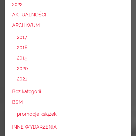
2022
AKTUALNOŚCI
ARCHIWUM
2017
2018
2019
2020
2021
Bez kategorii
BSM
promocje książek
INNE WYDARZENIA