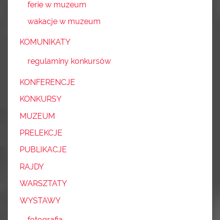
ferie w muzeum
wakacje w muzeum
KOMUNIKATY
regulaminy konkursów
KONFERENCJE
KONKURSY
MUZEUM
PRELEKCJE
PUBLIKACJE
RAJDY
WARSZTATY
WYSTAWY
fotografia