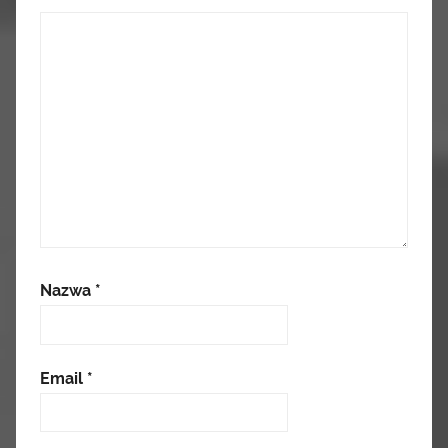
Nazwa
*
Email
*