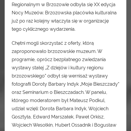
Regionalnym w Brzozowie odbyła się XX edycja
Nocy Muzeów. Brzozowska placówka kulturalna
już po raz kolejny włączyła się w organizację
tego cyklicznego wydarzenia.
Chętni mogli skorzystać z oferty, którą
zaproponowało brzozowskie muzeum. W
programie, oprócz bezpłatnego zwiedzania
wystawy stałej „Z dziejów i kultury regionu
brzozowskiego” odbył się wernisaż wystawy
fotografii Doroty Barbary Indyk „Moje Bieszczady”
oraz Seminarium o Bieszczadach. W panelu,
którego moderatorem był Mateusz Podkul,
udział wzięli: Dorota Barbara Indyk, Wojciech
Gosztyła, Edward Marszałek, Paweł Orkisz,
Wojciech Wesołkin, Hubert Ossadnik i Bogusław