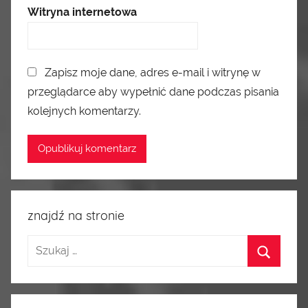
Witryna internetowa
Zapisz moje dane, adres e-mail i witrynę w
przeglądarce aby wypełnić dane podczas pisania
kolejnych komentarzy.
znajdź na stronie