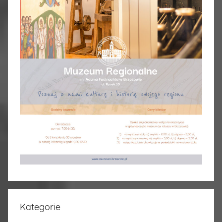
Kategorie