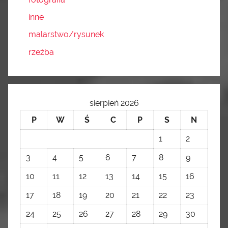
inne
malarstwo/rysunek
rzeźba
sierpień 2026
P
W
Ś
C
P
S
N
1
2
3
4
5
6
7
8
9
10
11
12
13
14
15
16
17
18
19
20
21
22
23
24
25
26
27
28
29
30