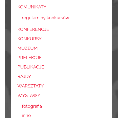
KOMUNIKATY
regulaminy konkursów
KONFERENCJE
KONKURSY
MUZEUM
PRELEKCJE
PUBLIKACJE
RAJDY
WARSZTATY
WYSTAWY
fotografia
inne