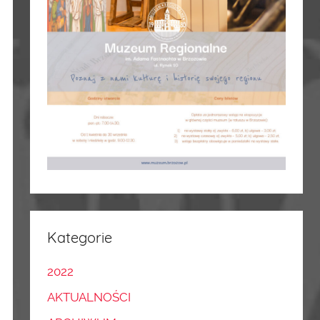
Kategorie
2022
AKTUALNOŚCI