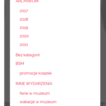
ARCHIWUM
2017
2018
2019
2020
2021
Bez kategorii
BSM
promocje książek
INNE WYDARZENIA
ferie w muzeum
wakacje w muzeum