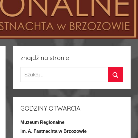
znajdź na stronie
GODZINY OTWARCIA
Muzeum Regionalne
im. A. Fastnachta w Brzozowie