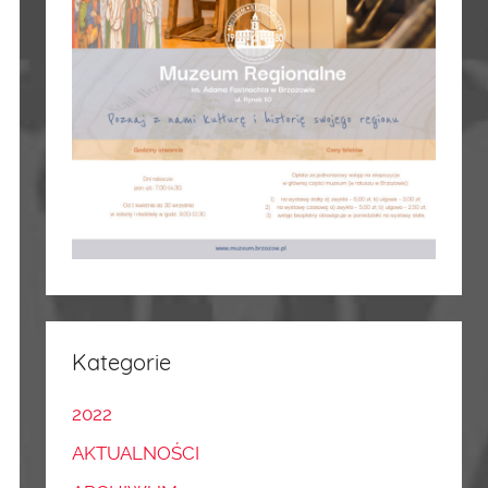
Kategorie
2022
AKTUALNOŚCI