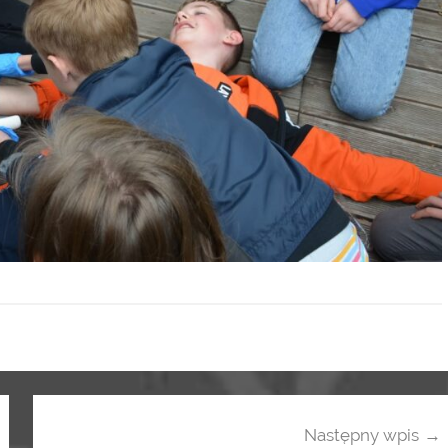
Następny wpis