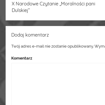
X Narodowe Czytanie „Moralności pani
wpisu
Dulskiej”
Dodaj komentarz
Twój adres e-mail nie zostanie opublikowany.
Wymag
Komentarz