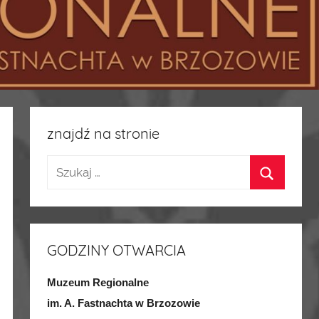
znajdź na stronie
GODZINY OTWARCIA
Muzeum Regionalne
im. A. Fastnachta w Brzozowie