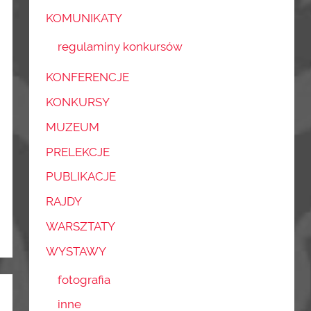
KOMUNIKATY
regulaminy konkursów
KONFERENCJE
KONKURSY
MUZEUM
PRELEKCJE
PUBLIKACJE
RAJDY
WARSZTATY
WYSTAWY
fotografia
inne