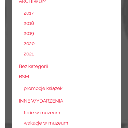
ARCHIWUM
2017
2018
2019
2020
2021
Bez kategorii
BSM
promocje książek
INNE WYDARZENIA
ferie w muzeum
wakacje w muzeum