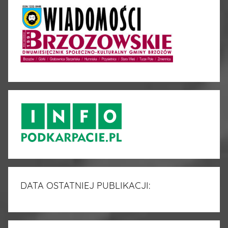
DATA OSTATNIEJ PUBLIKACJI: