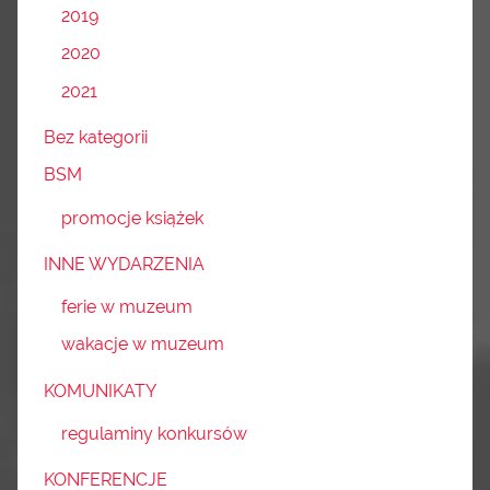
2019
2020
2021
Bez kategorii
BSM
promocje książek
INNE WYDARZENIA
ferie w muzeum
wakacje w muzeum
KOMUNIKATY
regulaminy konkursów
KONFERENCJE