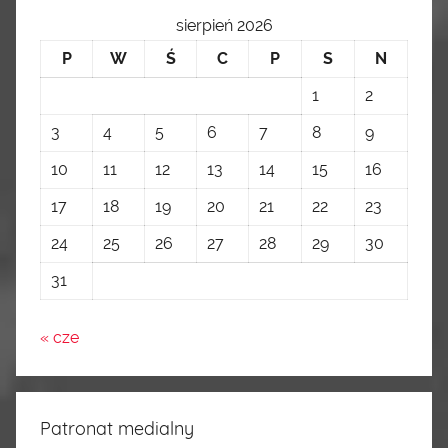
sierpień 2026
P
W
Ś
C
P
S
N
1
2
3
4
5
6
7
8
9
10
11
12
13
14
15
16
17
18
19
20
21
22
23
24
25
26
27
28
29
30
31
« cze
Patronat medialny