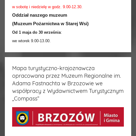
w sobotę i niedzielę w godz. 9.00-12.30.
Oddział naszego muzeum
(Muzeum Pożarnictwa w Starej Wsi)
Od 1 maja do 30 września
:
we wtorek 9.00-13.00.
Mapa turystyczno-krajoznawcza
opracowana przez Muzeum Regionalne im.
Adama Fastnachta w Brzozowie we
współpracy z Wydawnictwem Turystycznym
„Compass”