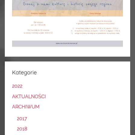
Kategorie
2022
AKTUALNOŚCI
ARCHIWUM
2017
2018