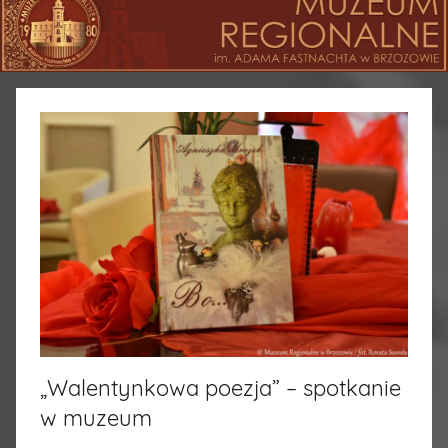
„Walentynkowa poezja” – spotkanie
w muzeum