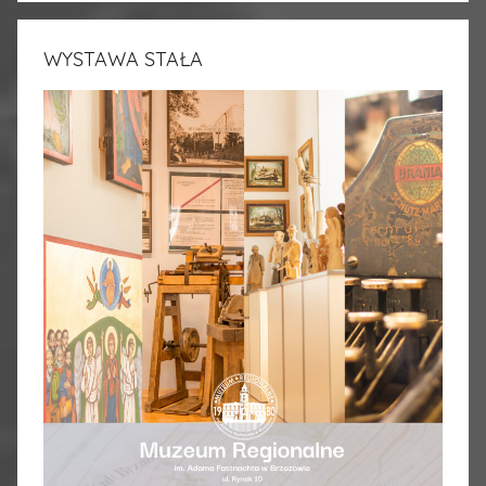
WYSTAWA STAŁA