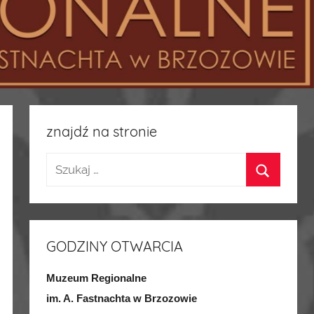
znajdź na stronie
GODZINY OTWARCIA
Muzeum Regionalne
im. A. Fastnachta w Brzozowie