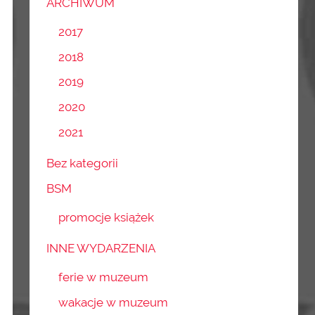
ARCHIWUM
2017
2018
2019
2020
2021
Bez kategorii
BSM
promocje książek
INNE WYDARZENIA
ferie w muzeum
wakacje w muzeum