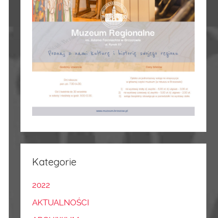
Kategorie
2022
AKTUALNOŚCI