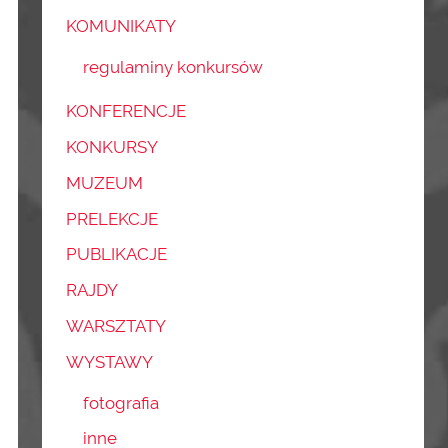
KOMUNIKATY
regulaminy konkursów
KONFERENCJE
KONKURSY
MUZEUM
PRELEKCJE
PUBLIKACJE
RAJDY
WARSZTATY
WYSTAWY
fotografia
inne