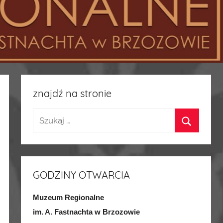
znajdź na stronie
GODZINY OTWARCIA
Muzeum Regionalne
im. A. Fastnachta w Brzozowie