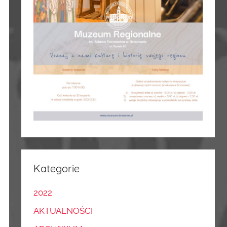
Kategorie
2022
AKTUALNOŚCI