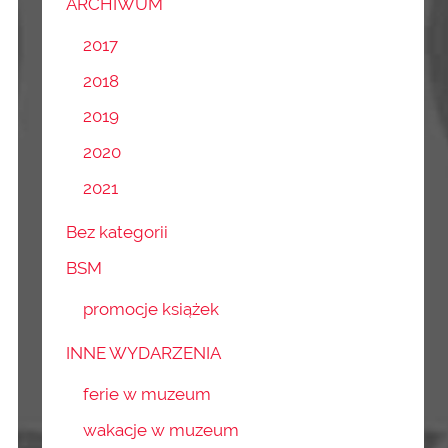
ARCHIWUM
2017
2018
2019
2020
2021
Bez kategorii
BSM
promocje książek
INNE WYDARZENIA
ferie w muzeum
wakacje w muzeum