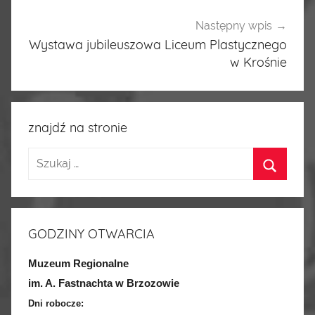
Następny wpis
Wystawa jubileuszowa Liceum Plastycznego
w Krośnie
znajdź na stronie
GODZINY OTWARCIA
Muzeum Regionalne
im. A. Fastnachta w Brzozowie
Dni robocze: