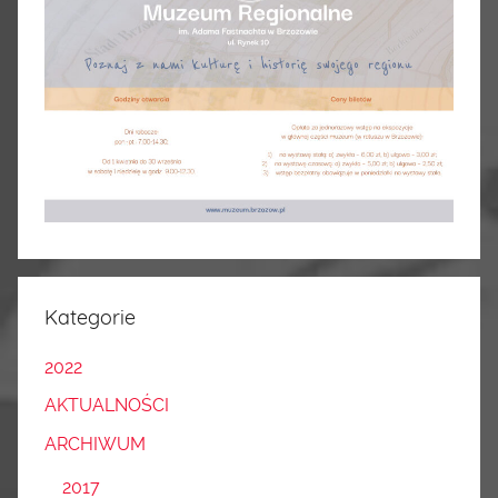
Kategorie
2022
AKTUALNOŚCI
ARCHIWUM
2017