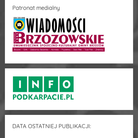
Patronat medialny
DATA OSTATNIEJ PUBLIKACJI: