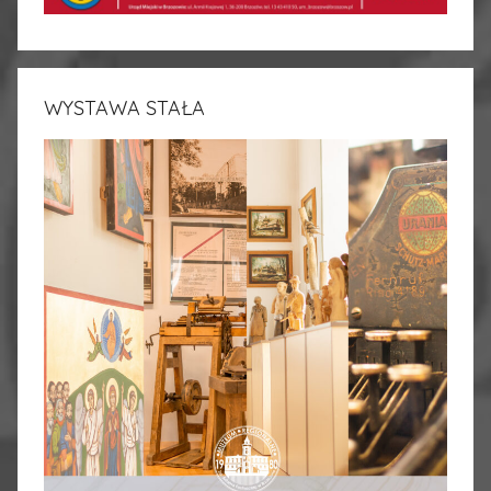
WYSTAWA STAŁA