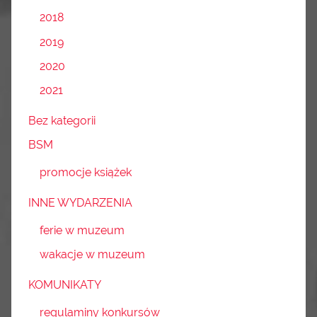
2018
2019
2020
2021
Bez kategorii
BSM
promocje książek
INNE WYDARZENIA
ferie w muzeum
wakacje w muzeum
KOMUNIKATY
regulaminy konkursów