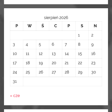
sierpień 2026
P
W
Ś
C
P
S
N
1
2
3
4
5
6
7
8
9
10
11
12
13
14
15
16
17
18
19
20
21
22
23
24
25
26
27
28
29
30
31
« cze