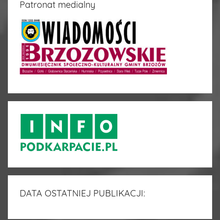
Patronat medialny
DATA OSTATNIEJ PUBLIKACJI: