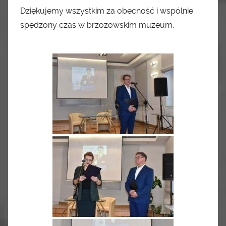
Dziękujemy wszystkim za obecność i wspólnie
spędzony czas w brzozowskim muzeum.