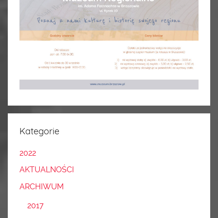
Kategorie
2022
AKTUALNOŚCI
ARCHIWUM
2017