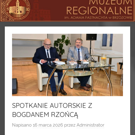
SPOTKANIE AUTORSKIE Z
BOGDANEM RZOŃCĄ
Napisano
16 marca 2026
przez
Administrator