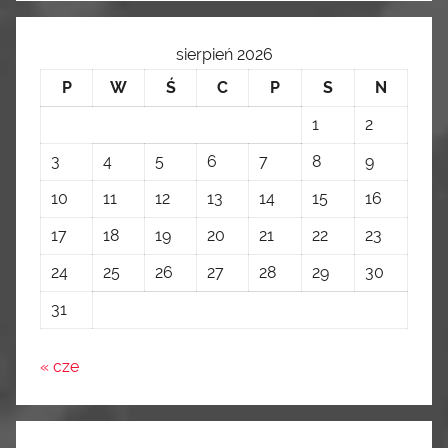
sierpień 2026
P
W
Ś
C
P
S
N
1
2
3
4
5
6
7
8
9
10
11
12
13
14
15
16
17
18
19
20
21
22
23
24
25
26
27
28
29
30
31
« cze