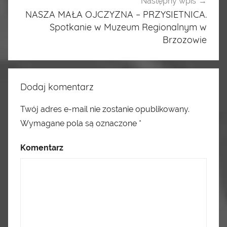
Następny wpis
NASZA MAŁA OJCZYZNA – PRZYSIETNICA.
Spotkanie w Muzeum Regionalnym w
Brzozowie
Dodaj komentarz
Twój adres e-mail nie zostanie opublikowany.
Wymagane pola są oznaczone
*
Komentarz