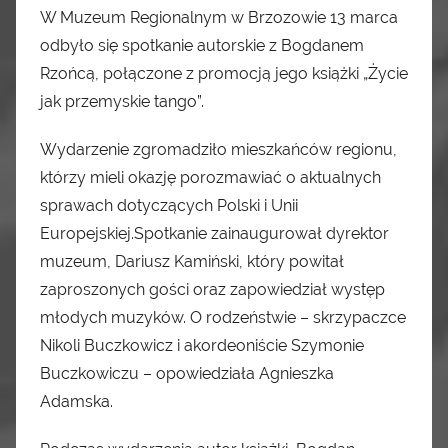
W Muzeum Regionalnym w Brzozowie 13 marca
odbyło się spotkanie autorskie z Bogdanem
Rzońcą, połączone z promocją jego książki „Życie
jak przemyskie tango”.
Wydarzenie zgromadziło mieszkańców regionu,
którzy mieli okazję porozmawiać o aktualnych
sprawach dotyczących Polski i Unii
Europejskiej.Spotkanie zainaugurował dyrektor
muzeum, Dariusz Kamiński, który powitał
zaproszonych gości oraz zapowiedział występ
młodych muzyków. O rodzeństwie – skrzypaczce
Nikoli Buczkowicz i akordeoniście Szymonie
Buczkowiczu – opowiedziała Agnieszka
Adamska.