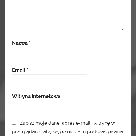
Nazwa
*
Email
*
Witryna internetowa
Zapisz moje dane, adres e-mail i witrynę w
przeglądarce aby wypełnić dane podczas pisania