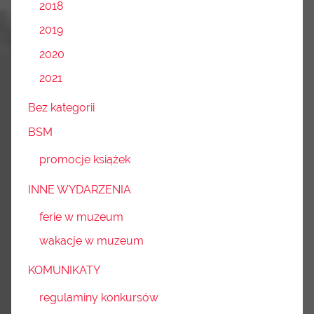
2018
2019
2020
2021
Bez kategorii
BSM
promocje książek
INNE WYDARZENIA
ferie w muzeum
wakacje w muzeum
KOMUNIKATY
regulaminy konkursów