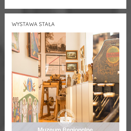
WYSTAWA STAŁA