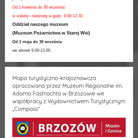
Od 1 kwietnia do 30 września
w sobotę i niedzielę w godz. 9.00-12.30.
Oddział naszego muzeum
(Muzeum Pożarnictwa w Starej Wsi)
Od 1 maja do 30 września
:
we wtorek 9.00-13.00.
Mapa turystyczno-krajoznawcza
opracowana przez Muzeum Regionalne im.
Adama Fastnachta w Brzozowie we
współpracy z Wydawnictwem Turystycznym
„Compass”