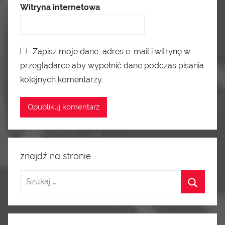
Witryna internetowa
Zapisz moje dane, adres e-mail i witrynę w
przeglądarce aby wypełnić dane podczas pisania
kolejnych komentarzy.
znajdź na stronie