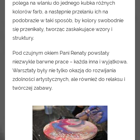
polega na wlaniu do jednego kubka różnych
kolorów farb, a następnie przelaniu ich na
podobrazie w taki sposób, by kolory swobodnie
się przenikały, tworząc zaskakujące wzory i
struktury.
Pod czujnym okiem Pani Renaty powstały
niezwykle barwne prace – każda inna i wyjątkowa.
Warsztaty były nie tylko okazją do rozwijania
zdolności artystycznych, ale również do relaksu i
twórczej zabawy.