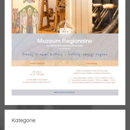
Kategorie