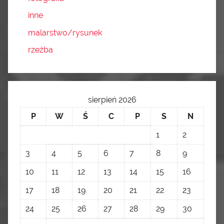
inne
malarstwo/rysunek
rzeźba
sierpień 2026
P
W
Ś
C
P
S
N
1
2
3
4
5
6
7
8
9
10
11
12
13
14
15
16
17
18
19
20
21
22
23
24
25
26
27
28
29
30