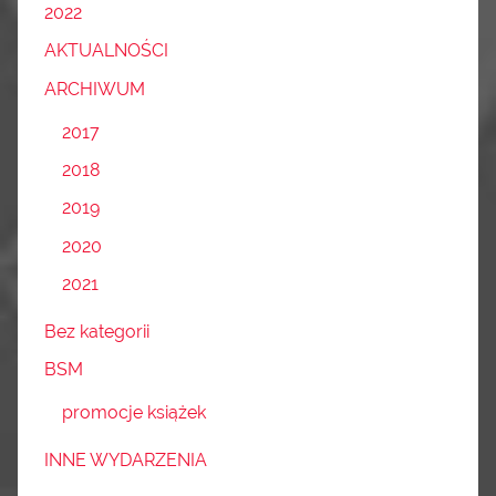
2022
AKTUALNOŚCI
ARCHIWUM
2017
2018
2019
2020
2021
Bez kategorii
BSM
promocje książek
INNE WYDARZENIA