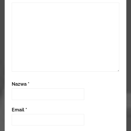
Nazwa
*
Email
*