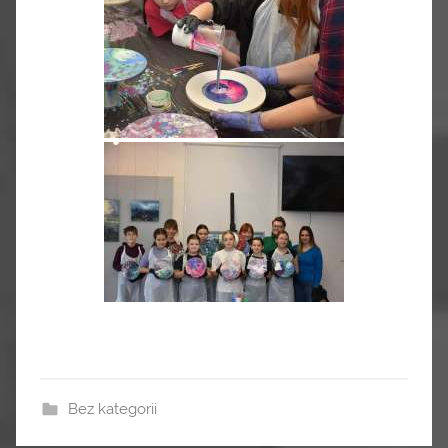
Bez kategorii