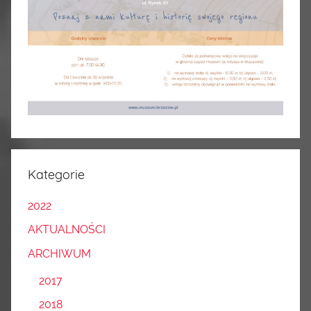
Kategorie
2022
AKTUALNOŚCI
ARCHIWUM
2017
2018