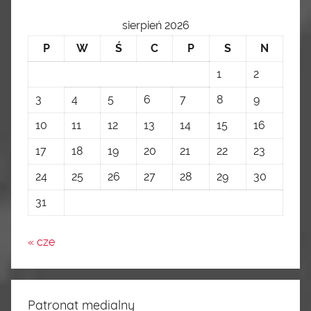
sierpień 2026
P
W
Ś
C
P
S
N
1
2
3
4
5
6
7
8
9
10
11
12
13
14
15
16
17
18
19
20
21
22
23
24
25
26
27
28
29
30
31
« cze
Patronat medialny