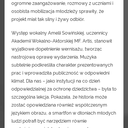
ogromne zaangażowanie, rozmowy z uczniami i
osobista mobilizacja młodzieży sprawiły, że
projekt miał tak silny i żywy odbiór.
Występ wokalny Amelii Sowińskiej, uczennicy
Akademii Wokalno-Aktorskiej MF. Artis, stanowił
wyjątkowe dopełnienie wernisażu, tworząc
nastrojową oprawę wydarzenia. Muzyka
subtelnie podkreśliła charakter prezentowanych
prac i wprowadziła publiczność w odpowiedni
klimat. Dla nas – jako instytucji na co dzień
odpowiedzialnej za ochronę dziedzictwa – była to
szczególna lekcja. Pokazała, że historia może
zostać opowiedziana również współczesnym
językiem obrazu, a smartfon w dłoniach młodych
ludzi potrafi być narzędziem równie