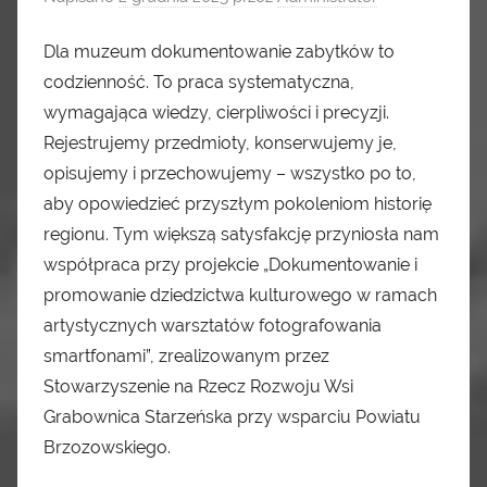
Dla muzeum dokumentowanie zabytków to
codzienność. To praca systematyczna,
wymagająca wiedzy, cierpliwości i precyzji.
Rejestrujemy przedmioty, konserwujemy je,
opisujemy i przechowujemy – wszystko po to,
aby opowiedzieć przyszłym pokoleniom historię
regionu. Tym większą satysfakcję przyniosła nam
współpraca przy projekcie „Dokumentowanie i
promowanie dziedzictwa kulturowego w ramach
artystycznych warsztatów fotografowania
smartfonami”, zrealizowanym przez
Stowarzyszenie na Rzecz Rozwoju Wsi
Grabownica Starzeńska przy wsparciu Powiatu
Brzozowskiego.