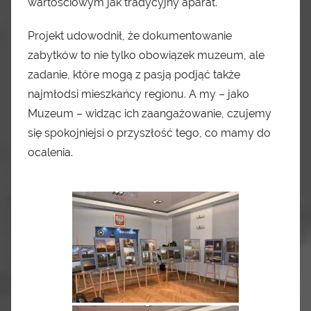
wartościowym jak tradycyjny aparat.
Projekt udowodnił, że dokumentowanie
zabytków to nie tylko obowiązek muzeum, ale
zadanie, które mogą z pasją podjąć także
najmłodsi mieszkańcy regionu. A my – jako
Muzeum – widząc ich zaangażowanie, czujemy
się spokojniejsi o przyszłość tego, co mamy do
ocalenia.