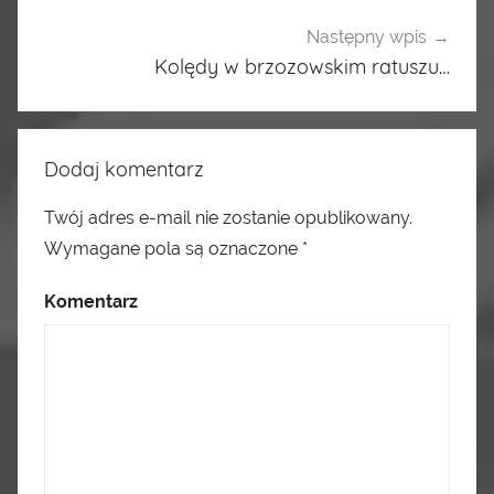
Następny wpis
Kolędy w brzozowskim ratuszu…
Dodaj komentarz
Twój adres e-mail nie zostanie opublikowany.
Wymagane pola są oznaczone
*
Komentarz