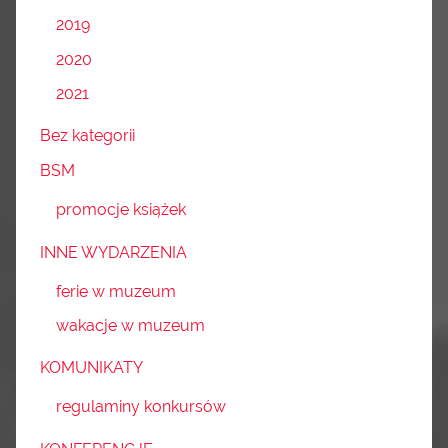
2019
2020
2021
Bez kategorii
BSM
promocje książek
INNE WYDARZENIA
ferie w muzeum
wakacje w muzeum
KOMUNIKATY
regulaminy konkursów