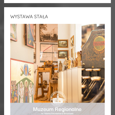
WYSTAWA STAŁA