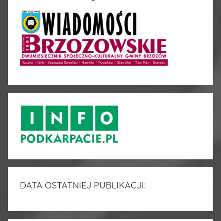
DATA OSTATNIEJ PUBLIKACJI: