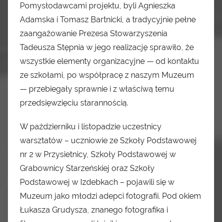
Pomysłodawcami projektu, byli Agnieszka
Adamska i Tomasz Bartnicki, a tradycyjnie pełne
zaangażowanie Prezesa Stowarzyszenia
Tadeusza Stępnia w jego realizację sprawiło, że
wszystkie elementy organizacyjne — od kontaktu
ze szkołami, po współpracę z naszym Muzeum
— przebiegały sprawnie i z właściwą temu
przedsięwzięciu starannością.
W październiku i listopadzie uczestnicy
warsztatów – uczniowie ze Szkoły Podstawowej
nr 2 w Przysietnicy, Szkoły Podstawowej w
Grabownicy Starzeńskiej oraz Szkoły
Podstawowej w Izdebkach – pojawili się w
Muzeum jako młodzi adepci fotografii. Pod okiem
Łukasza Grudysza, znanego fotografika i