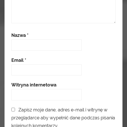
Nazwa
*
Email
*
Witryna internetowa
Zapisz moje dane, adres e-mail i witrynę w
przeglądarce aby wypełnić dane podczas pisania
kolejnych komentarzy.