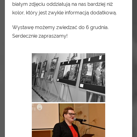
białym zdjęciu oddziałują na nas bardziej niż
kolor, który jest zwykle informacją dodatkową.
Wystawę możemy zwiedzać do 6 grudnia.
Serdecznie zapraszamy!