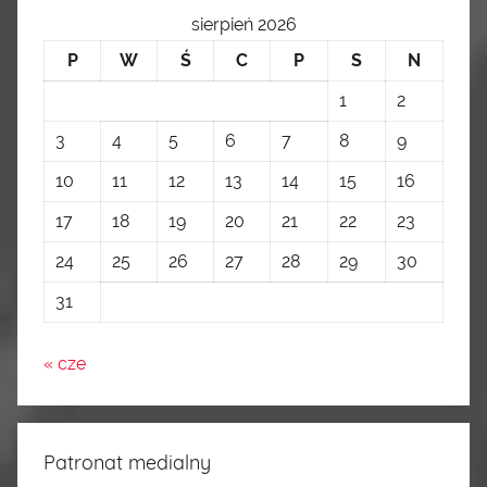
sierpień 2026
P
W
Ś
C
P
S
N
1
2
3
4
5
6
7
8
9
10
11
12
13
14
15
16
17
18
19
20
21
22
23
24
25
26
27
28
29
30
31
« cze
Patronat medialny