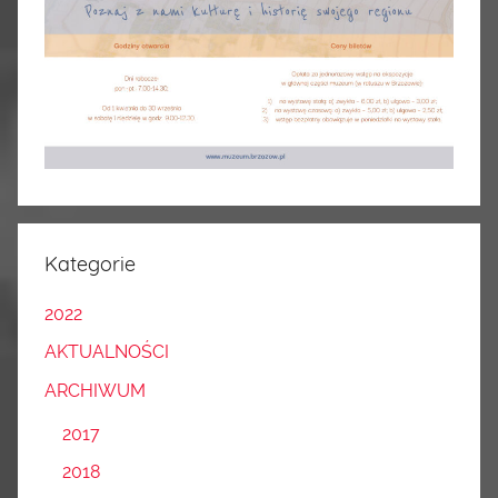
Kategorie
2022
AKTUALNOŚCI
ARCHIWUM
2017
2018