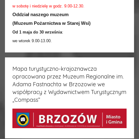
w sobotę i niedzielę w godz. 9.00-12.30.
Oddział naszego muzeum
(Muzeum Pożarnictwa w Starej Wsi)
Od 1 maja do 30 września
:
we wtorek 9.00-13.00.
Mapa turystyczno-krajoznawcza
opracowana przez Muzeum Regionalne im.
Adama Fastnachta w Brzozowie we
współpracy z Wydawnictwem Turystycznym
„Compass”