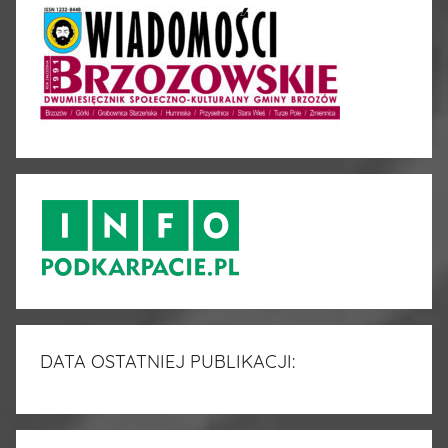
DATA OSTATNIEJ PUBLIKACJI: