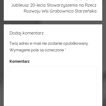
Jubileusz 20-lecia Stowarzyszenia na Rzecz
Rozwoju Wsi Grabownica Starzeńska
Dodaj komentarz
Twój adres e-mail nie zostanie opublikowany.
Wymagane pola są oznaczone
*
Komentarz