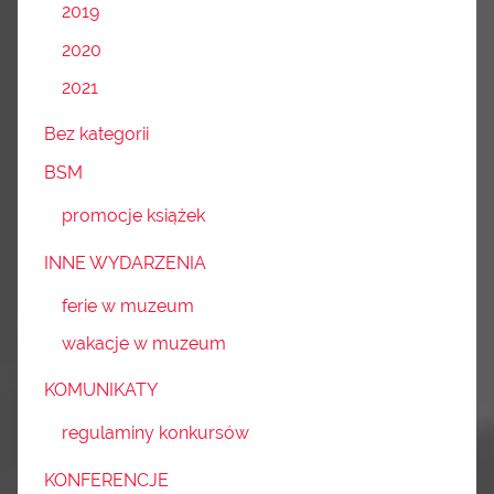
2019
2020
2021
Bez kategorii
BSM
promocje książek
INNE WYDARZENIA
ferie w muzeum
wakacje w muzeum
KOMUNIKATY
regulaminy konkursów
KONFERENCJE