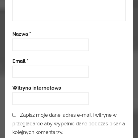
Nazwa
*
Email
*
Witryna internetowa
Zapisz moje dane, adres e-mail i witrynę w
przeglądarce aby wypełnić dane podczas pisania
kolejnych komentarzy.