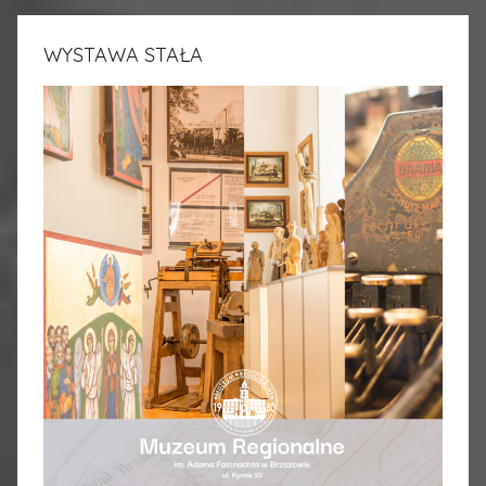
WYSTAWA STAŁA