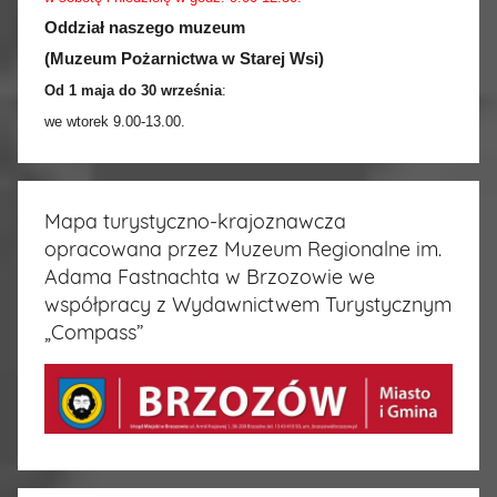
Oddział naszego muzeum
(Muzeum Pożarnictwa w Starej Wsi)
Od 1 maja do 30 września
:
we wtorek 9.00-13.00.
Mapa turystyczno-krajoznawcza
opracowana przez Muzeum Regionalne im.
Adama Fastnachta w Brzozowie we
współpracy z Wydawnictwem Turystycznym
„Compass”