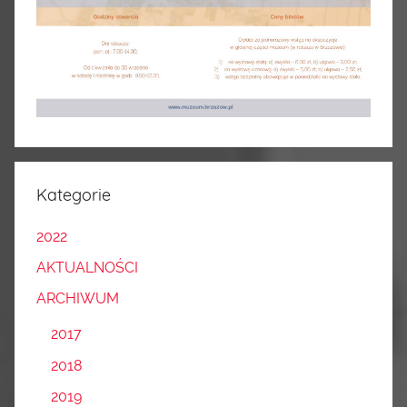
Kategorie
2022
AKTUALNOŚCI
ARCHIWUM
2017
2018
2019