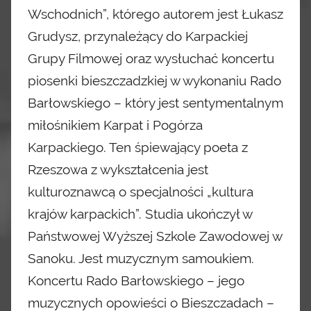
Wschodnich”, którego autorem jest Łukasz
Grudysz, przynależący do Karpackiej
Grupy Filmowej oraz wysłuchać koncertu
piosenki bieszczadzkiej w wykonaniu Rado
Barłowskiego – który jest sentymentalnym
miłośnikiem Karpat i Pogórza
Karpackiego. Ten śpiewający poeta z
Rzeszowa
z wykształcenia jest
kulturoznawcą o specjalności „kultura
krajów karpackich”. Studia ukończył w
Państwowej Wyższej Szkole Zawodowej w
Sanoku. Jest muzycznym samoukiem.
Koncertu Rado Barłowskiego – jego
muzycznych opowieści o Bieszczadach –