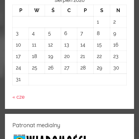
sierpień 2026
P
W
Ś
C
P
S
N
1
2
3
4
5
6
7
8
9
10
11
12
13
14
15
16
17
18
19
20
21
22
23
24
25
26
27
28
29
30
31
« cze
Patronat medialny