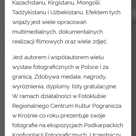
Kazachstanu, Kirgistanu, Mongolii,
Tadżykistanu
i Uzbekistanu. Efektem tych
wojaży jest wiele opracowań
multimedialnych, dokumentalnych
realizacji filmowych oraz wiele zdjęć.
Jest autorem i współautorem wielu
wystaw fotograficznych w Polsce i za
granicą. Zdobywa medale,
nagrody,
wyróżnienia, dyplomy, listy gratulacyjne.
W ramach działalności w Fotoklubie
Regionalnego
Centrum Kultur Pogranicza
w Krośnie co roku prezentuje swoje
fotografie na ekspozycjach Podkarpackich
Konfrontacji Fotograficznych. Uczestniczy