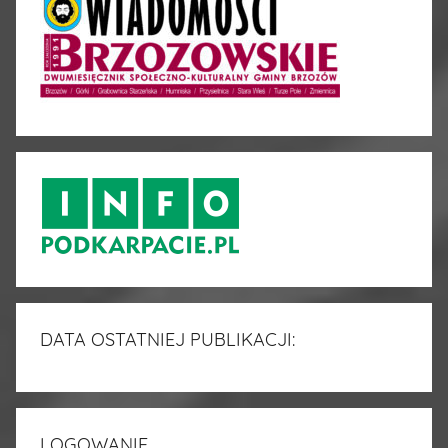
DATA OSTATNIEJ PUBLIKACJI:
LOGOWANIE