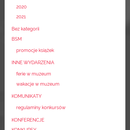
2020
2021
Bez kategorii
BSM
promocje książek
INNE WYDARZENIA
ferie w muzeum
wakacje w muzeum
KOMUNIKATY
regulaminy konkursów
KONFERENCJE
KONKURSY