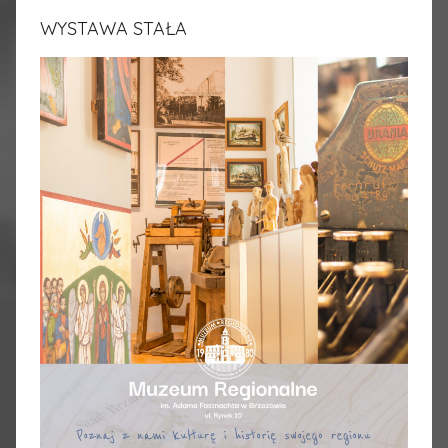
WYSTAWA STAŁA