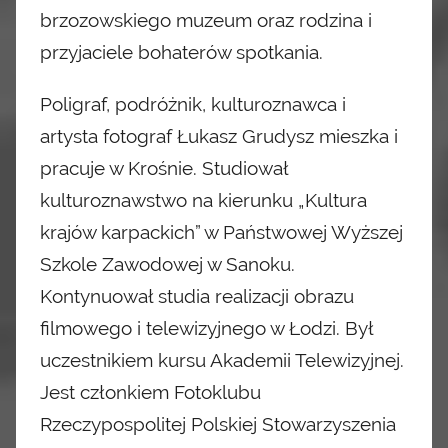
brzozowskiego muzeum oraz rodzina i
przyjaciele bohaterów spotkania.
Poligraf, podróżnik, kulturoznawca i
artysta fotograf Łukasz Grudysz mieszka i
pracuje w Krośnie. Studiował
kulturoznawstwo na kierunku „Kultura
krajów karpackich” w Państwowej Wyższej
Szkole Zawodowej w Sanoku.
Kontynuował studia realizacji obrazu
filmowego i telewizyjnego w Łodzi. Był
uczestnikiem kursu Akademii
Telewizyjnej.
Jest członkiem Fotoklubu
Rzeczypospolitej Polskiej Stowarzyszenia