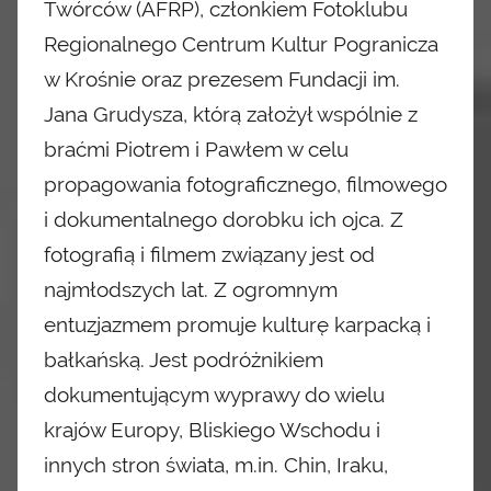
Twórców (AFRP), członkiem Fotoklubu
Regionalnego Centrum Kultur Pogranicza
w Krośnie oraz prezesem Fundacji im.
Jana Grudysza, którą założył wspólnie z
braćmi Piotrem i Pawłem w celu
propagowania fotograficznego, filmowego
i dokumentalnego dorobku ich ojca. Z
fotografią i filmem związany jest od
najmłodszych lat. Z ogromnym
entuzjazmem promuje kulturę karpacką i
bałkańską. Jest podróżnikiem
dokumentującym wyprawy do wielu
krajów Europy,
Bliskiego Wschodu i
innych stron świata, m.in. Chin, Iraku,